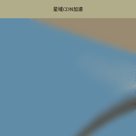
星域CDN加速