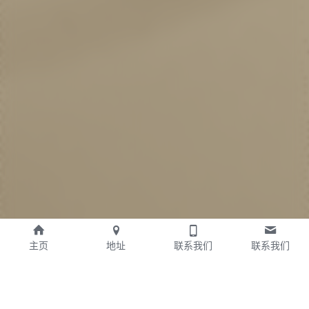
主页
地址
联系我们
联系我们