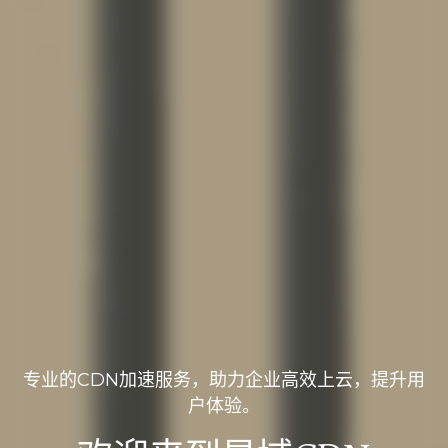
专业的CDN加速服务，助力企业高效上云，提升用
户体验。