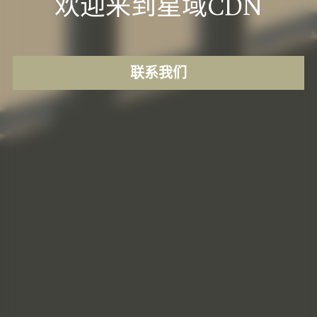
欢迎来到星域CDN
联系我们